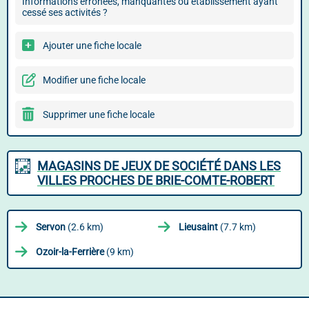
Informations erronées, manquantes ou établissement ayant
cessé ses activités ?
Ajouter une fiche locale
Modifier une fiche locale
Supprimer une fiche locale
MAGASINS DE JEUX DE SOCIÉTÉ DANS LES
VILLES PROCHES DE BRIE-COMTE-ROBERT
Servon
(2.6 km)
Lieusaint
(7.7 km)
Ozoir-la-Ferrière
(9 km)