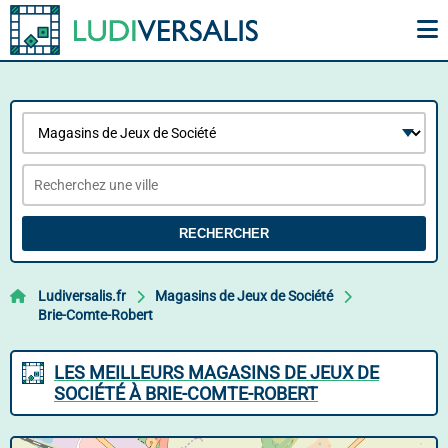
RECHERCHER
Ludiversalis.fr
Magasins de Jeux de Société
Brie-Comte-Robert
LES MEILLEURS MAGASINS DE JEUX DE
SOCIÉTÉ À BRIE-COMTE-ROBERT