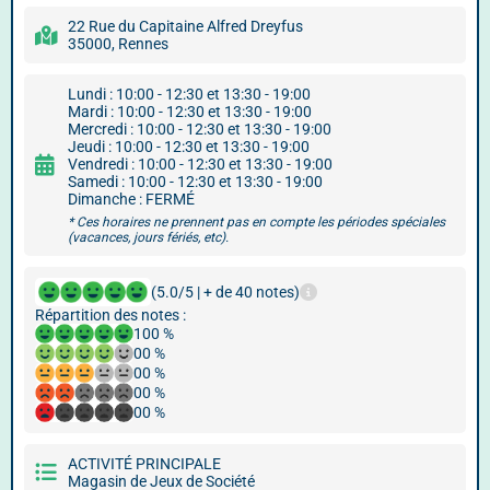
22 Rue du Capitaine Alfred Dreyfus
35000, Rennes
Lundi : 10:00 - 12:30 et 13:30 - 19:00
Mardi : 10:00 - 12:30 et 13:30 - 19:00
Mercredi : 10:00 - 12:30 et 13:30 - 19:00
Jeudi : 10:00 - 12:30 et 13:30 - 19:00
Vendredi : 10:00 - 12:30 et 13:30 - 19:00
Samedi : 10:00 - 12:30 et 13:30 - 19:00
Dimanche : FERMÉ
* Ces horaires ne prennent pas en compte les périodes spéciales
(vacances, jours fériés, etc).
(5.0/5 | + de 40 notes)
Répartition des notes :
100 %
00 %
00 %
00 %
00 %
ACTIVITÉ PRINCIPALE
Magasin de Jeux de Société