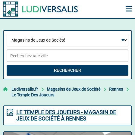
RECHERCHER
Ludiversalis.fr
Magasins de Jeux de Société
Rennes
Le Temple Des Joueurs
LE TEMPLE DES JOUEURS - MAGASIN DE
JEUX DE SOCIÉTÉ À RENNES