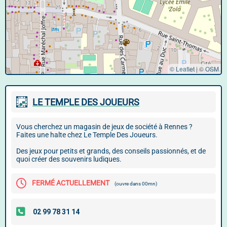
© Leaflet
|
©
OSM
LE TEMPLE DES JOUEURS
Vous cherchez un magasin de jeux de société à Rennes ?
Faites une halte chez Le Temple Des Joueurs.
Des jeux pour petits et grands, des conseils passionnés, et de
quoi créer des souvenirs ludiques.
FERMÉ ACTUELLEMENT
(ouvre dans 00mn)