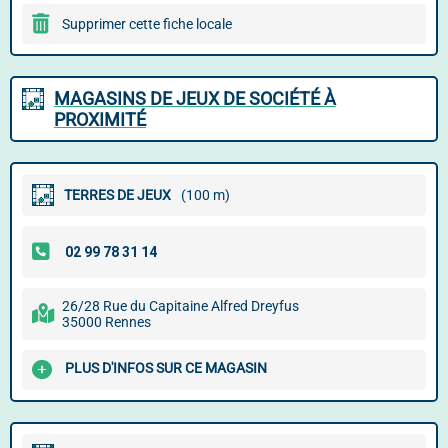
Supprimer cette fiche locale
MAGASINS DE JEUX DE SOCIÉTÉ À
PROXIMITÉ
TERRES DE JEUX
(100 m)
26/28 Rue du Capitaine Alfred Dreyfus
35000 Rennes
PLUS D'INFOS SUR CE MAGASIN