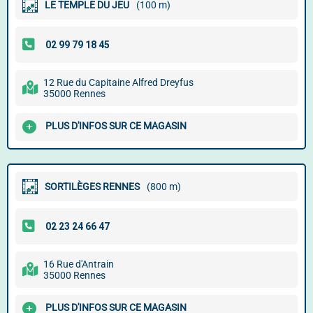
LE TEMPLE DU JEU
(100 m)
12 Rue du Capitaine Alfred Dreyfus
35000 Rennes
PLUS D'INFOS SUR CE MAGASIN
SORTILÈGES RENNES
(800 m)
16 Rue d'Antrain
35000 Rennes
PLUS D'INFOS SUR CE MAGASIN