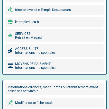
Itinéraire vers Le Temple Des Joueurs
letempledujeu.fr
SERVICES
Retrait en Magasin
ACCESSIBILITÉ
Informations Indisponibles
MOYENS DE PAIEMENT
Informations Indisponibles
Informations erronées, manquantes ou établissement ayant
cessé ses activités ?
Modifier cette fiche locale